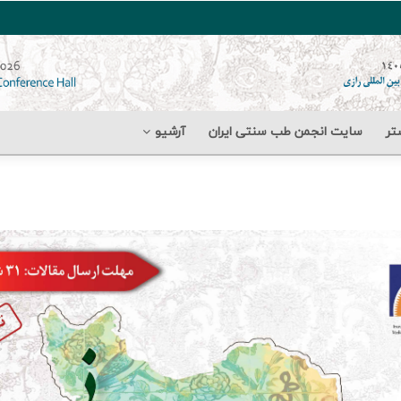
تر
سایت انجمن طب سنتی ایران
آرشیو