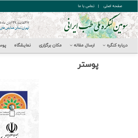
صفحه اصلی
تماس با ما
درباره کنگره
ارسال مقاله
مکان برگزاری
نمایشگاه
پوس
پوستر