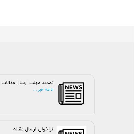
تمدید مهلت ارسال مقالات
ادامه خبر ...
فراخوان ارسال مقاله