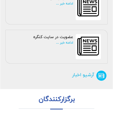
ادامه خبر ...
عضویت در سایت کنگره
ادامه خبر ...
آرشیو اخبار
برگزارکنندگان