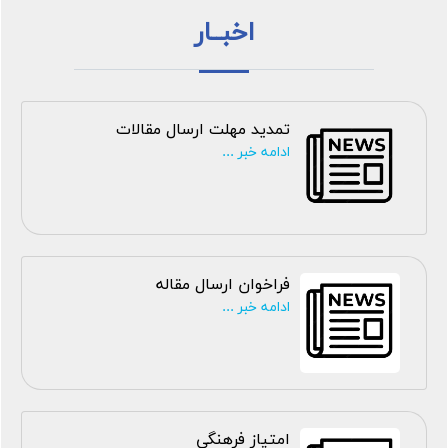
اخبــار
تمدید مهلت ارسال مقالات
ادامه خبر ...
فراخوان ارسال مقاله
ادامه خبر ...
امتیاز فرهنگی