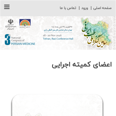
صفحه اصلی
|
ورود
|
تماس با ما
اعضای کمیته اجرایی