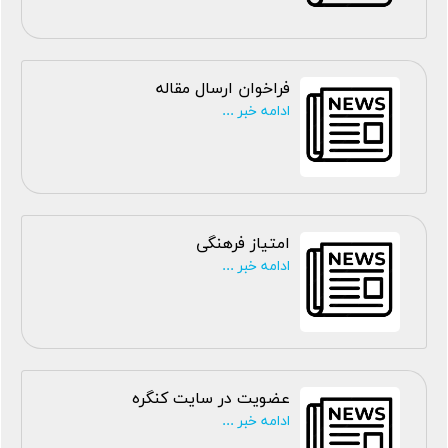
فراخوان ارسال مقاله
ادامه خبر ...
امتیاز فرهنگی
ادامه خبر ...
عضویت در سایت کنگره
ادامه خبر ...