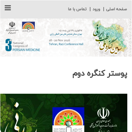
صفحه اصلی
|
ورود
|
تماس با ما
پوستر کنگره دوم