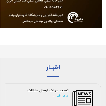
اخبــار
تمدید مهلت ارسال مقالات
ادامه خبر ...