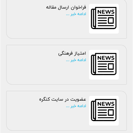
فراخوان ارسال مقاله
ادامه خبر ...
امتیاز فرهنگی
ادامه خبر ...
عضویت در سایت کنگره
ادامه خبر ...