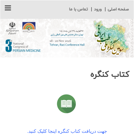
صفحه اصلی
|
ورود
|
تماس با ما
کتاب کنگره
جهت دریافت کتاب کنگره اینجا کلیک کنید.