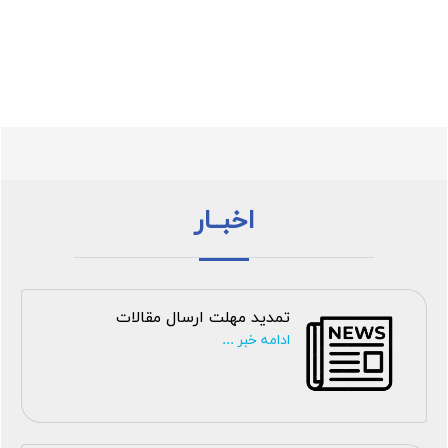
اخبــار
تمدید مهلت ارسال مقالات
ادامه خبر ...