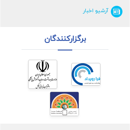
آرشیو اخبار
برگزارکنندگان