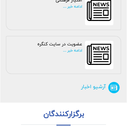
امتیاز فرهنگی
ادامه خبر ...
عضویت در سایت کنگره
ادامه خبر ...
آرشیو اخبار
برگزارکنندگان