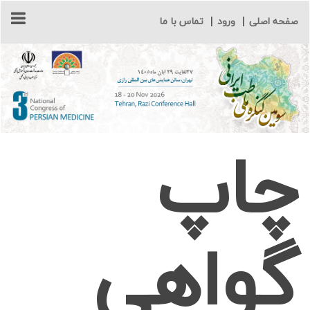
صفحه اصلی
|
ورود
|
تماس با ما
چاپ
گواهی