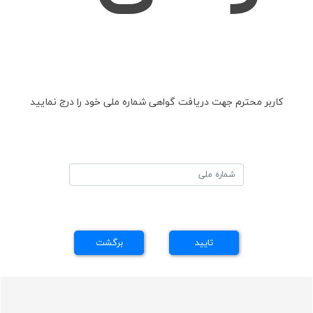
کاربر محترم جهت دریافت گواهی شماره ملی خود را درج نمایید