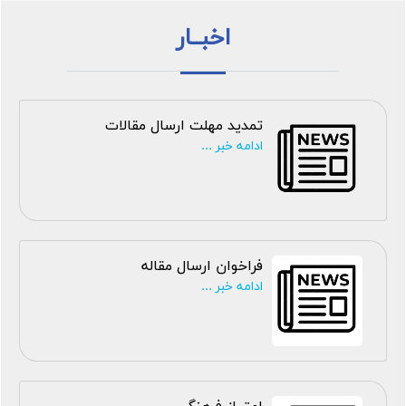
اخبــار
تمدید مهلت ارسال مقالات
ادامه خبر ...
فراخوان ارسال مقاله
ادامه خبر ...